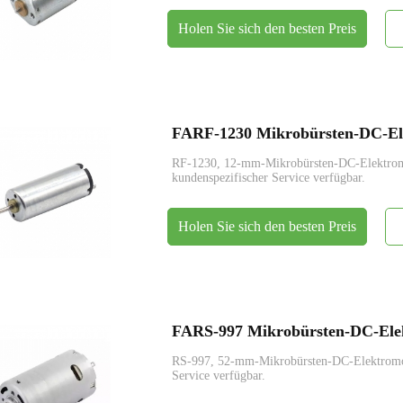
Holen Sie sich den besten Preis
FARF-1230 Mikrobürsten-DC-El
RF-1230, 12-mm-Mikrobürsten-DC-Elektr
kundenspezifischer Service verfügbar.
Holen Sie sich den besten Preis
FARS-997 Mikrobürsten-DC-Ele
RS-997, 52-mm-Mikrobürsten-DC-Elektrom
Service verfügbar.