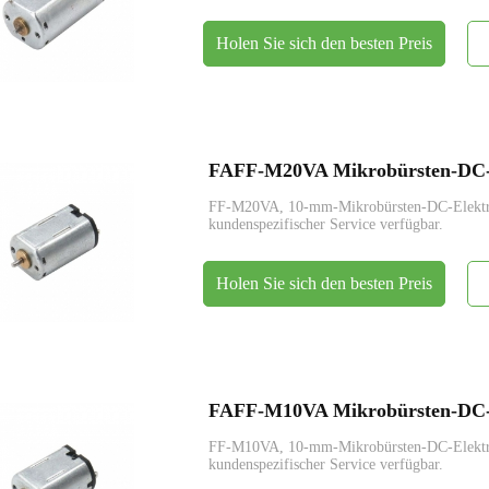
Holen Sie sich den besten Preis
FAFF-M20VA Mikrobürsten-DC-
FF-M20VA, 10-mm-Mikrobürsten-DC-Elek
kundenspezifischer Service verfügbar.
Holen Sie sich den besten Preis
FAFF-M10VA Mikrobürsten-DC-
FF-M10VA, 10-mm-Mikrobürsten-DC-Elek
kundenspezifischer Service verfügbar.