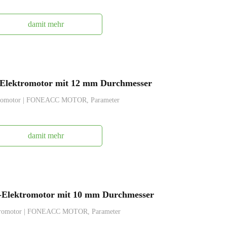
damit mehr
lektromotor mit 12 mm Durchmesser
romotor | FONEACC MOTOR, Parameter
damit mehr
Elektromotor mit 10 mm Durchmesser
tromotor | FONEACC MOTOR, Parameter