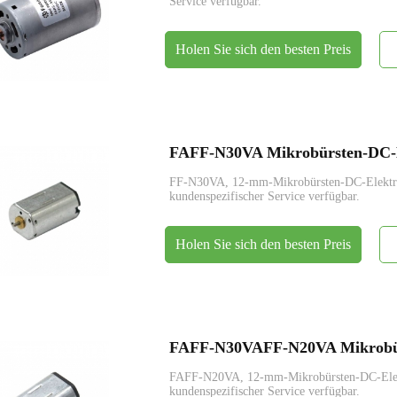
Service verfügbar.
Holen Sie sich den besten Preis
FAFF-N30VA Mikrobürsten-DC-E
FF-N30VA, 12-mm-Mikrobürsten-DC-Elekt
kundenspezifischer Service verfügbar.
Holen Sie sich den besten Preis
FAFF-N20VA, 12-mm-Mikrobürsten-DC-El
kundenspezifischer Service verfügbar.