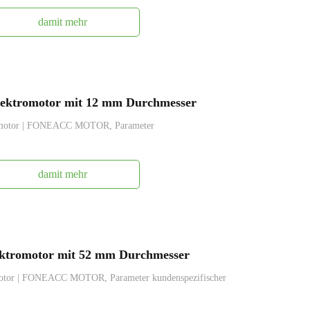
damit mehr
ektromotor mit 12 mm Durchmesser
omotor | FONEACC MOTOR, Parameter
damit mehr
ktromotor mit 52 mm Durchmesser
otor | FONEACC MOTOR, Parameter kundenspezifischer