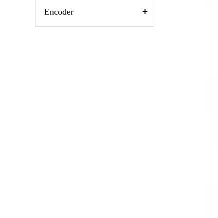
Encoder