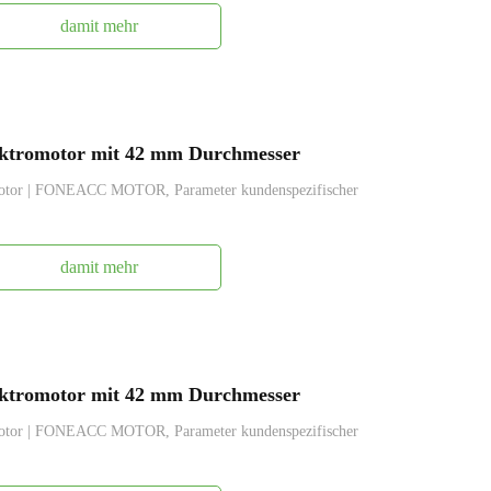
damit mehr
ktromotor mit 42 mm Durchmesser
otor | FONEACC MOTOR, Parameter kundenspezifischer
damit mehr
ktromotor mit 42 mm Durchmesser
otor | FONEACC MOTOR, Parameter kundenspezifischer