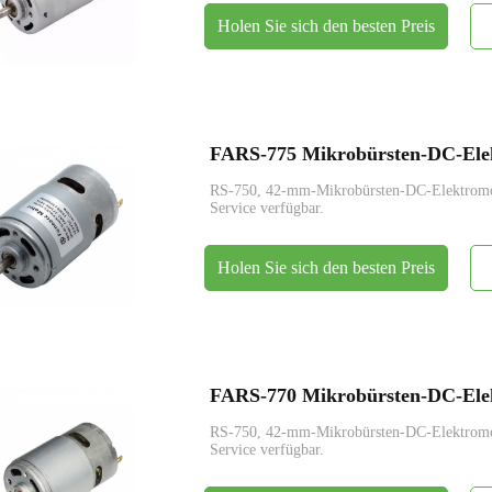
Holen Sie sich den besten Preis
FARS-775 Mikrobürsten-DC-Ele
RS-750, 42-mm-Mikrobürsten-DC-Elektrom
Service verfügbar.
Holen Sie sich den besten Preis
FARS-770 Mikrobürsten-DC-Ele
RS-750, 42-mm-Mikrobürsten-DC-Elektrom
Service verfügbar.