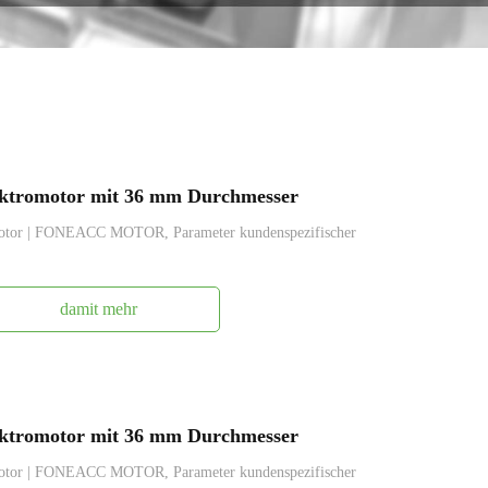
tromotor mit 36 ​​mm Durchmesser
otor | FONEACC MOTOR, Parameter kundenspezifischer
damit mehr
tromotor mit 36 ​​mm Durchmesser
otor | FONEACC MOTOR, Parameter kundenspezifischer