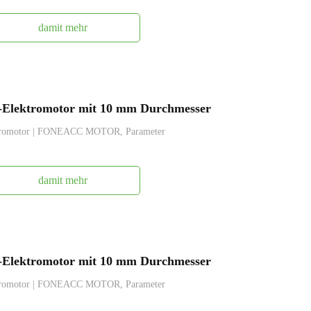
damit mehr
Elektromotor mit 10 mm Durchmesser
tromotor | FONEACC MOTOR, Parameter
damit mehr
Elektromotor mit 10 mm Durchmesser
tromotor | FONEACC MOTOR, Parameter