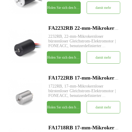
Parameterdienst verfügbar.
Holen Sie sich den besten Preis
damit mehr
FA2232RB 22-mm-Mikrokernloser bürstenloser Gleichstrom-Elektromotor
2232RB, 22-mm-Mikrokernloser
bürstenloser Gleichstrom-Elektromotor |
FONEACC, benutzerdefinierter
Parameterdienst verfügbar.
Holen Sie sich den besten Preis
damit mehr
FA1722RB 17-mm-Mikrokernloser bürstenloser Gleichstrom-Elektromotor
1722RB, 17-mm-Mikrokernloser
bürstenloser Gleichstrom-Elektromotor |
FONEACC, benutzerdefinierter
Parameterdienst verfügbar.
Holen Sie sich den besten Preis
damit mehr
FA1718RB 17-mm-Mikrokernloser bürstenloser Gleichstrom-Elektromotor