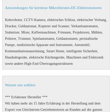
Anwendungen für kernlose Mikrobürsten-DC-Elektromotoren
Kehrroboter, CCTV-Kamera, elektrisches Schloss, elektrischer Vorhang,
Drucker, Geldautomat, Kopierer und Scanner, Verkaufsautomaten,
Stabmixer, Mixer, Kaffeemaschinen, Friteusen, Projektoren, Mühlen,
Polierer, Trimmer, Spielautomaten, Geldautomaten, peristaltische
Pumpe, medizinische Apparate und Instrumente, Automobil,
Kommunikationsausrüstung, Smart Home, intelligente Sicherheit,
Haushaltsgeräte, elektrische Küchengeräte, Maschinen und Elektronik
sowie andere High-End-Übertragungsstrukturen
Warum uns wählen:
*** Erfahrener Hersteller ***
Wir haben mehr als 15 Jahre Erfahrung in der Herstellung und dem
Export von Gleichstrom-Getriebemotoren an Kunden auf der ganzen