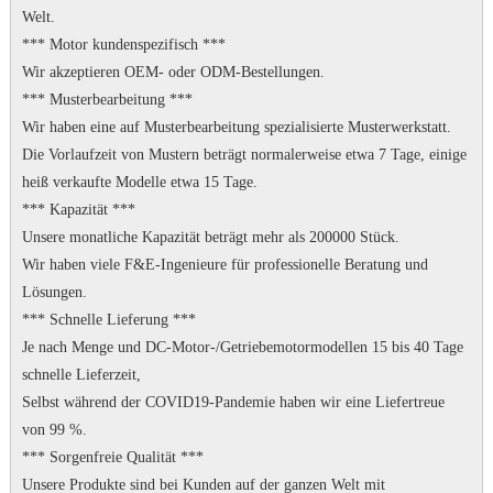
Welt.
*** Motor kundenspezifisch ***
Wir akzeptieren OEM- oder ODM-Bestellungen.
*** Musterbearbeitung ***
Wir haben eine auf Musterbearbeitung spezialisierte Musterwerkstatt.
Die Vorlaufzeit von Mustern beträgt normalerweise etwa 7 Tage, einige
heiß verkaufte Modelle etwa 15 Tage.
*** Kapazität ***
Unsere monatliche Kapazität beträgt mehr als 200000 Stück.
Wir haben viele F&E-Ingenieure für professionelle Beratung und
Lösungen.
*** Schnelle Lieferung ***
Je nach Menge und DC-Motor-/Getriebemotormodellen 15 bis 40 Tage
schnelle Lieferzeit,
Selbst während der COVID19-Pandemie haben wir eine Liefertreue
von 99 %.
*** Sorgenfreie Qualität ***
Unsere Produkte sind bei Kunden auf der ganzen Welt mit