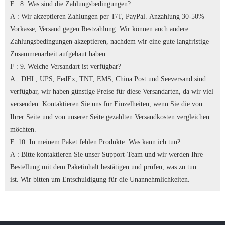
F
: 8. Was sind die Zahlungsbedingungen?
A
: Wir akzeptieren Zahlungen per T/T, PayPal.
Anzahlung 30-50%
Vorkasse, Versand gegen Restzahlung.
Wir können auch andere
Zahlungsbedingungen akzeptieren, nachdem wir eine gute langfristige
Zusammenarbeit aufgebaut haben.
F
: 9. Welche Versandart ist verfügbar?
A
: DHL, UPS, FedEx, TNT, EMS, China Post und Seeversand sind
verfügbar, wir haben günstige Preise für diese Versandarten, da wir viel
versenden.
Kontaktieren Sie uns für Einzelheiten, wenn Sie die von
Ihrer Seite und von unserer Seite gezahlten Versandkosten vergleichen
möchten.
F
: 10. In meinem Paket fehlen Produkte.
Was kann ich tun?
A
: Bitte kontaktieren Sie unser Support-Team und wir werden Ihre
Bestellung mit dem Paketinhalt bestätigen und prüfen, was zu tun
ist.
Wir bitten um Entschuldigung für die Unannehmlichkeiten.