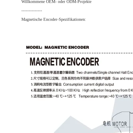
Willkommene OEM- oder ODM-Projekte
--------------
Magnetische Encoder-Spezifikationen: