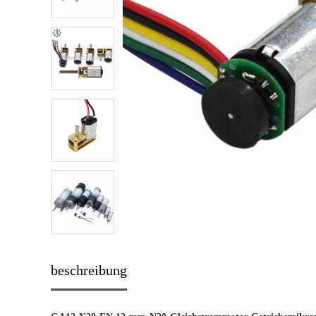
beschreibung