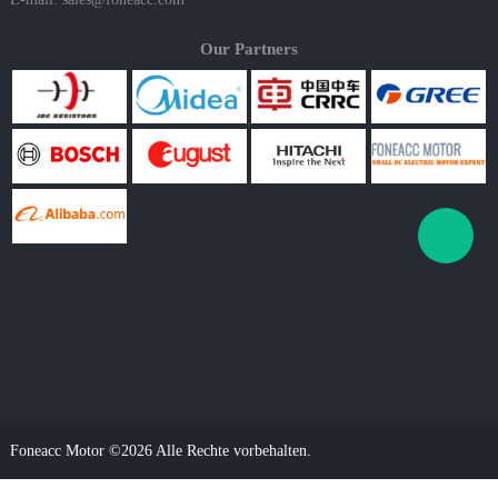
Our Partners
Foneacc Motor ©2026 Alle Rechte vorbehalten.