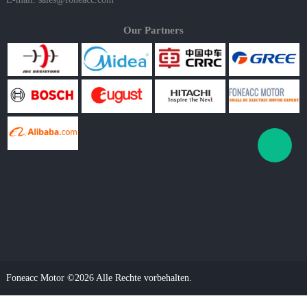
Our Partners
Foneacc Motor ©2026 Alle Rechte vorbehalten.