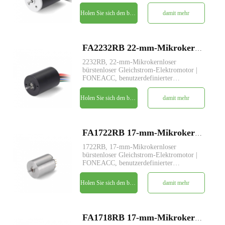
Parameterdienst verfügbar.
Holen Sie sich den besten Preis
damit mehr
FA2232RB 22-mm-Mikrokernloser bürstenloser Gleichstrom-Elektromotor
2232RB, 22-mm-Mikrokernloser
bürstenloser Gleichstrom-Elektromotor |
FONEACC, benutzerdefinierter
Parameterdienst verfügbar.
Holen Sie sich den besten Preis
damit mehr
FA1722RB 17-mm-Mikrokernloser bürstenloser Gleichstrom-Elektromotor
1722RB, 17-mm-Mikrokernloser
bürstenloser Gleichstrom-Elektromotor |
FONEACC, benutzerdefinierter
Parameterdienst verfügbar.
Holen Sie sich den besten Preis
damit mehr
FA1718RB 17-mm-Mikrokernloser bürstenloser Gleichstrom-Elektromotor