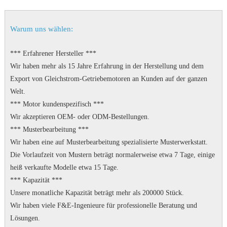
Warum uns wählen:
*** Erfahrener Hersteller ***
Wir haben mehr als 15 Jahre Erfahrung in der Herstellung und dem
Export von Gleichstrom-Getriebemotoren an Kunden auf der ganzen
Welt.
*** Motor kundenspezifisch ***
Wir akzeptieren OEM- oder ODM-Bestellungen.
*** Musterbearbeitung ***
Wir haben eine auf Musterbearbeitung spezialisierte Musterwerkstatt.
Die Vorlaufzeit von Mustern beträgt normalerweise etwa 7 Tage, einige
heiß verkaufte Modelle etwa 15 Tage.
*** Kapazität ***
Unsere monatliche Kapazität beträgt mehr als 200000 Stück.
Wir haben viele F&E-Ingenieure für professionelle Beratung und
Lösungen.