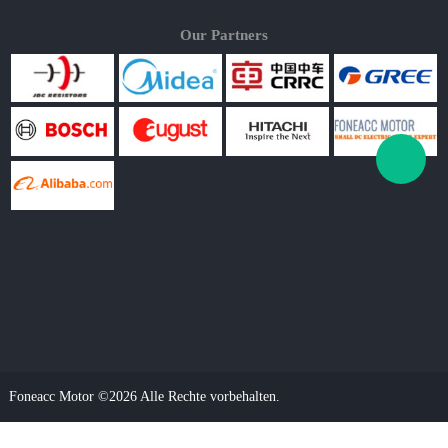
Our Partners
Foneacc Motor ©2026 Alle Rechte vorbehalten.