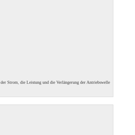
er Strom, die Leistung und die Verlängerung der Antriebswelle