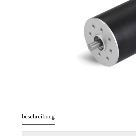
beschreibung