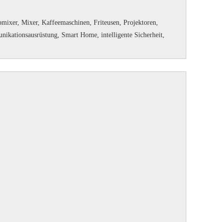
mixer, Mixer, Kaffeemaschinen, Friteusen, Projektoren,
ikationsausrüstung, Smart Home, intelligente Sicherheit,