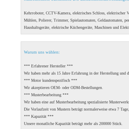
Kehrroboter, CCTV-Kamera, elektrisches Schloss, elektrischer 
Mühlen, Polierer, Trimmer, Spielautomaten, Geldautomaten, per
Haushaltsgeräte, elektrische Küchengeräte, Maschinen und Elek
Warum uns wählen:
*** Erfahrener Hersteller ***
Wir haben mehr als 15 Jahre Erfahrung in der Herstellung und
*** Motor kundenspezifisch ***
Wir akzeptieren OEM- oder ODM-Bestellungen.
*** Musterbearbeitung ***
Wir haben eine auf Musterbearbeitung spezialisierte Musterwerks
Die Vorlaufzeit von Mustern beträgt normalerweise etwa 7 Tage,
*** Kapazität ***
Unsere monatliche Kapazität beträgt mehr als 200000 Stück.