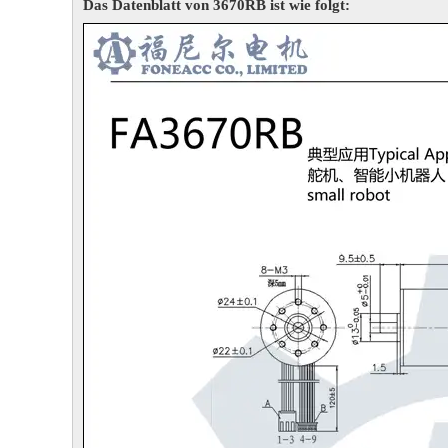
Das Datenblatt von 3670RB ist wie folgt: