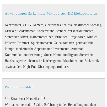
Anwendungen für kernlose Mikrobürsten-DC-Elektromotoren
Kehrroboter, CCTV-Kamera, elektrisches Schloss, elektrischer Vorhang,
Drucker, Geldautomat, Kopierer und Scanner, Verkaufsautomaten,
Stabmixer, Mixer, Kaffeemaschinen, Friteusen, Projektoren, Mühlen,
Polierer, Trimmer, Spielautomaten, Geldautomaten, peristaltische
Pumpe, medizinische Apparate und Instrumente, Automobil,
Kommunikationsausrüstung, Smart Home, intelligente Sicherheit,
Haushaltsgeräte, elektrische Küchengeräte, Maschinen und Elektronik
sowie andere High-End-Übertragungsstrukturen
Warum uns wählen:
*** Erfahrener Hersteller ***
Wir haben mehr als 15 Jahre Erfahrung in der Herstellung und dem