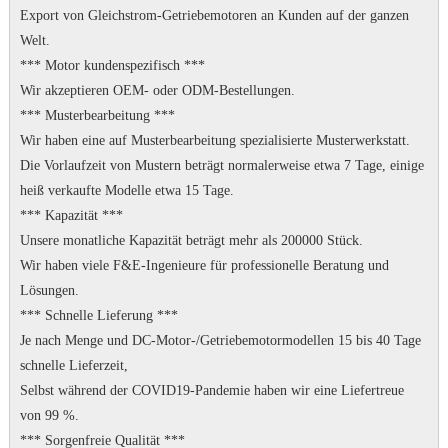
Export von Gleichstrom-Getriebemotoren an Kunden auf der ganzen
Welt.
*** Motor kundenspezifisch ***
Wir akzeptieren OEM- oder ODM-Bestellungen.
*** Musterbearbeitung ***
Wir haben eine auf Musterbearbeitung spezialisierte Musterwerkstatt.
Die Vorlaufzeit von Mustern beträgt normalerweise etwa 7 Tage, einige
heiß verkaufte Modelle etwa 15 Tage.
*** Kapazität ***
Unsere monatliche Kapazität beträgt mehr als 200000 Stück.
Wir haben viele F&E-Ingenieure für professionelle Beratung und
Lösungen.
*** Schnelle Lieferung ***
Je nach Menge und DC-Motor-/Getriebemotormodellen 15 bis 40 Tage
schnelle Lieferzeit,
Selbst während der COVID19-Pandemie haben wir eine Liefertreue
von 99 %.
*** Sorgenfreie Qualität ***