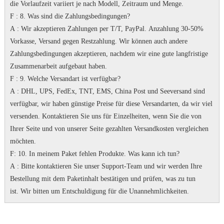
die Vorlaufzeit variiert je nach Modell, Zeitraum und Menge.
F
: 8. Was sind die Zahlungsbedingungen?
A
: Wir akzeptieren Zahlungen per T/T, PayPal.
Anzahlung 30-50%
Vorkasse, Versand gegen Restzahlung.
Wir können auch andere
Zahlungsbedingungen akzeptieren, nachdem wir eine gute langfristige
Zusammenarbeit aufgebaut haben.
F
: 9. Welche Versandart ist verfügbar?
A
: DHL, UPS, FedEx, TNT, EMS, China Post und Seeversand sind
verfügbar, wir haben günstige Preise für diese Versandarten, da wir viel
versenden.
Kontaktieren Sie uns für Einzelheiten, wenn Sie die von
Ihrer Seite und von unserer Seite gezahlten Versandkosten vergleichen
möchten.
F
: 10. In meinem Paket fehlen Produkte.
Was kann ich tun?
A
: Bitte kontaktieren Sie unser Support-Team und wir werden Ihre
Bestellung mit dem Paketinhalt bestätigen und prüfen, was zu tun
ist.
Wir bitten um Entschuldigung für die Unannehmlichkeiten.