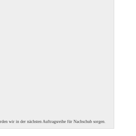
den wir in der nächsten Auftragsreihe für Nachschub sorgen.