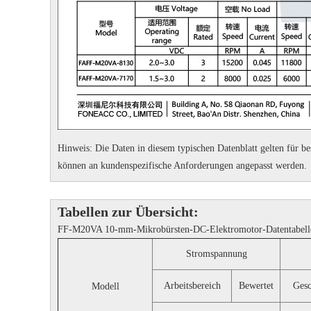
Hinweis: Die Daten in diesem typischen Datenblatt gelten für 
können an kundenspezifische Anforderungen angepasst werden.
Tabellen zur Übersicht:
FF-M20VA 10-mm-Mikrobürsten-DC-Elektromotor-Datentabell
Stromspannung
Arbeitsbereich
Bewertet
Gesc
Modell