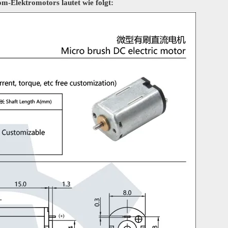
-Elektromotors lautet wie folgt: