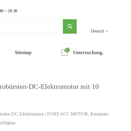
30 ~ 20:30
Deutsch
0
Sitemap
Untersuchung.
bürsten-DC-Elektromotor mit 10
rsten-DC-Elektromotor | FONEACC MOTOR, Parameter
erfügbar.