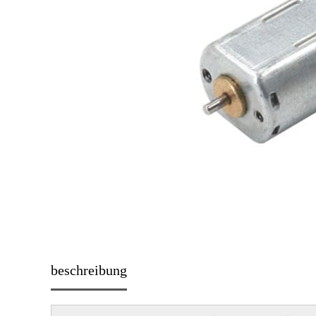
beschreibung