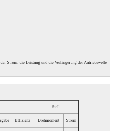
er Strom, die Leistung und die Verlängerung der Antriebswelle
Stall
sgabe
Effizienz
Drehmoment
Strom