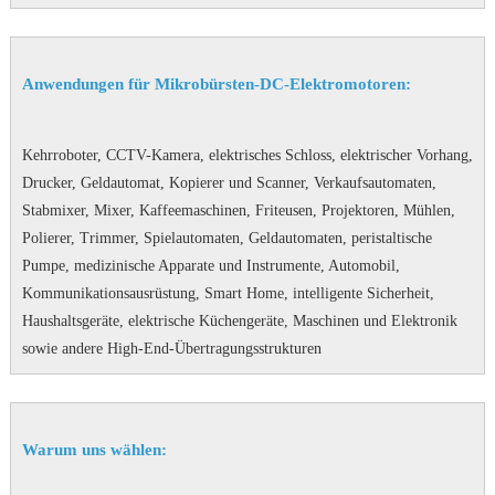
Anwendungen für Mikrobürsten-DC-Elektromotoren:
Kehrroboter, CCTV-Kamera, elektrisches Schloss, elektrischer Vorhang,
Drucker, Geldautomat, Kopierer und Scanner, Verkaufsautomaten,
Stabmixer, Mixer, Kaffeemaschinen, Friteusen, Projektoren, Mühlen,
Polierer, Trimmer, Spielautomaten, Geldautomaten, peristaltische
Pumpe, medizinische Apparate und Instrumente, Automobil,
Kommunikationsausrüstung, Smart Home, intelligente Sicherheit,
Haushaltsgeräte, elektrische Küchengeräte, Maschinen und Elektronik
sowie andere High-End-Übertragungsstrukturen
Warum uns wählen: