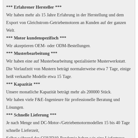
*** Erfahrener Hersteller ***
Wir haben mehr als 15 Jahre Erfahrung in der Herstellung und dem
Export von Gleichstrom-Getriebemotoren an Kunden auf der ganzen
Welt.
*** Motor kundenspezifisch ***
Wir akzeptieren OEM- oder ODM-Bestellungen.
*** Musterbearbeitung ***
Wir haben eine auf Musterbearbeitung spezialisierte Musterwerkstatt.
Die Vorlaufzeit von Mustern beträgt normalerweise etwa 7 Tage, einige
heiß verkaufte Modelle etwa 15 Tage.
*** Kapazität ***
Unsere monatliche Kapazität beträgt mehr als 200000 Stück.
Wir haben viele F&E-Ingenieure für professionelle Beratung und
Lösungen.
*** Schnelle Lieferung ***
Je nach Menge und DC-Motor-/Getriebemotormodellen 15 bis 40 Tage
schnelle Lieferzeit,