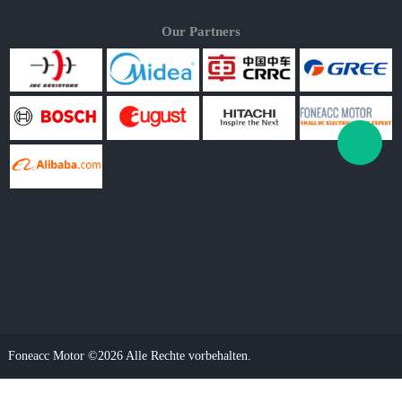
Our Partners
Foneacc Motor ©2026 Alle Rechte vorbehalten.