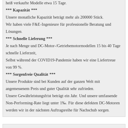
heiß verkaufte Modelle etwa 15 Tage.
*** Kapazität ***
Unsere monatliche Kapazität beträgt mehr als 200000 Stück.
Wir haben viele F&E-Ingenieure für professionelle Beratung und
Lösungen.
*** Schnelle Lieferung ***
Je nach Menge und DC-Motor-/Getriebemotormodellen 15 bis 40 Tage
schnelle Lieferzeit,
Selbst während der COVID19-Pandemie haben wir eine Liefertreue
von 99 %.
*** Sorgenfreie Qualität ***
Unsere Produkte sind bei Kunden auf der ganzen Welt mit
angemessenem Preis und guter Qualität sehr zufrieden.
Unsere Gewährleistungsfrist beträgt ein Jahr.
Und unsere umfassende
Non-Performing-Rate liegt unter 1‰.
Für diese defekten DC-Motoren
werden wir in der nächsten Auftragsreihe für Nachschub sorgen.