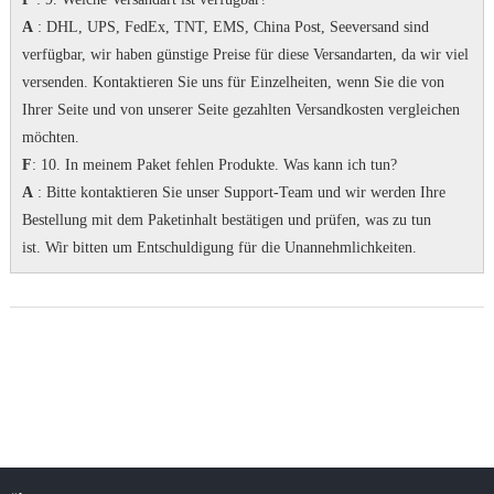
A
: DHL, UPS, FedEx, TNT, EMS, China Post, Seeversand sind
verfügbar, wir haben günstige Preise für diese Versandarten, da wir viel
versenden.
Kontaktieren Sie uns für Einzelheiten, wenn Sie die von
Ihrer Seite und von unserer Seite gezahlten Versandkosten vergleichen
möchten.
F
: 10. In meinem Paket fehlen Produkte.
Was kann ich tun?
A
: Bitte kontaktieren Sie unser Support-Team und wir werden Ihre
Bestellung mit dem Paketinhalt bestätigen und prüfen, was zu tun
ist.
Wir bitten um Entschuldigung für die Unannehmlichkeiten.