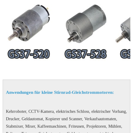
Anwendungen für kleine Stirnrad-Gleichstrommotoren:
Kehrroboter, CCTV-Kamera, elektrisches Schloss, elektrischer Vorhang,
Drucker, Geldautomat, Kopierer und Scanner, Verkaufsautomaten,
Stabmixer, Mixer, Kaffeemaschinen, Friteusen, Projektoren, Mühlen,