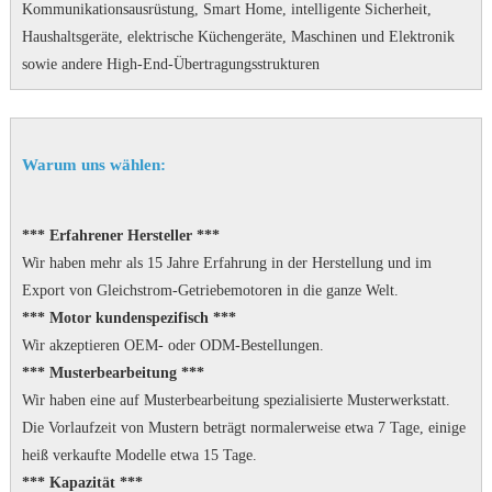
Kommunikationsausrüstung, Smart Home, intelligente Sicherheit,
Haushaltsgeräte, elektrische Küchengeräte, Maschinen und Elektronik
sowie andere High-End-Übertragungsstrukturen
Warum uns wählen:
*** Erfahrener Hersteller ***
Wir haben mehr als 15 Jahre Erfahrung in der Herstellung und im
Export von Gleichstrom-Getriebemotoren in die ganze Welt.
*** Motor kundenspezifisch ***
Wir akzeptieren OEM- oder ODM-Bestellungen.
*** Musterbearbeitung ***
Wir haben eine auf Musterbearbeitung spezialisierte Musterwerkstatt.
Die Vorlaufzeit von Mustern beträgt normalerweise etwa 7 Tage, einige
heiß verkaufte Modelle etwa 15 Tage.
*** Kapazität ***