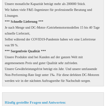
Unsere monatliche Kapazität beträgt mehr als 200000 Stück.
Wir haben viele F&E-Ingenieure für professionelle Beratung und
Lösungen.
*** Schnelle Lieferung ***
Je nach Menge und DC-Motor-/Getriebemotormodellen 15 bis 40 Tage
schnelle Lieferzeit,
Selbst während der COVID19-Pandemie haben wir eine Liefertreue
von 99 %.
*** Sorgenfreie Qualität ***
Unsere Produkte sind bei Kunden auf der ganzen Welt mit
angemessenem Preis und guter Qualität sehr zufrieden.
Unsere Gewährleistungsfrist beträgt ein Jahr.
Und unsere umfassende
Non-Performing-Rate liegt unter 1‰.
Für diese defekten DC-Motoren
werden wir in der nächsten Auftragsreihe für Nachschub sorgen.
Häufig gestellte Fragen und Antworten: