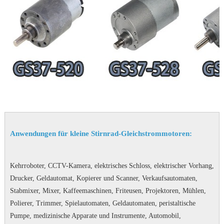
Anwendungen für kleine Stirnrad-Gleichstrommotoren:
Kehrroboter, CCTV-Kamera, elektrisches Schloss, elektrischer Vorhang,
Drucker, Geldautomat, Kopierer und Scanner, Verkaufsautomaten,
Stabmixer, Mixer, Kaffeemaschinen, Friteusen, Projektoren, Mühlen,
Polierer, Trimmer, Spielautomaten, Geldautomaten, peristaltische
Pumpe, medizinische Apparate und Instrumente, Automobil,