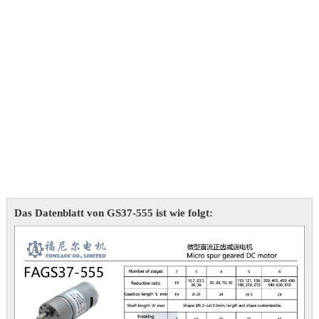
Das Datenblatt von GS37-555 ist wie folgt: