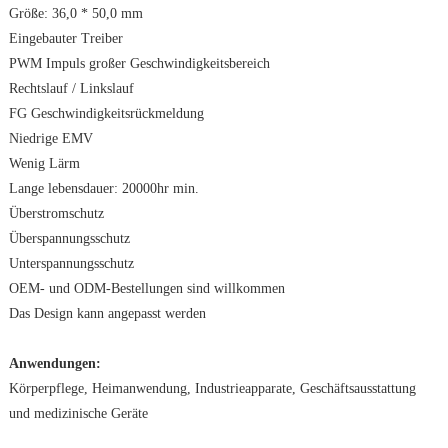
Größe: 36,0 * 50,0 mm
Eingebauter Treiber
PWM Impuls großer Geschwindigkeitsbereich
Rechtslauf / Linkslauf
FG Geschwindigkeitsrückmeldung
Niedrige EMV
Wenig Lärm
Lange lebensdauer: 20000hr min.
Überstromschutz
Überspannungsschutz
Unterspannungsschutz
OEM- und ODM-Bestellungen sind willkommen
Das Design kann angepasst werden
Anwendungen:
Körperpflege, Heimanwendung, Industrieapparate, Geschäftsausstattung
und medizinische Geräte