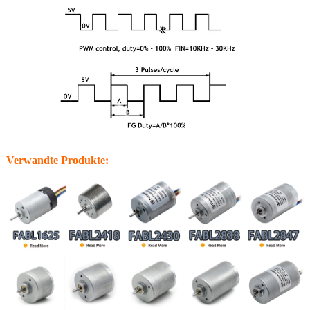
Verwandte Produkte: